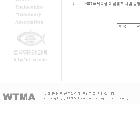
1
2003 국제학생 여름캠프 시범 동영상