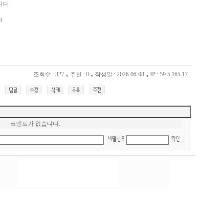
니다.
.
,
,
,
조회수 : 327
추천 : 0
작성일 : 2026-06-08
IP : 59.5.165.17
코멘트가 없습니다.