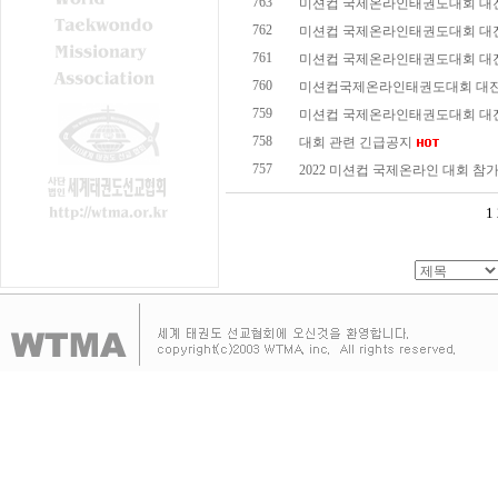
763
미션컵 국제온라인태권도대회 대진표
762
미션컵 국제온라인태권도대회 대진표
761
미션컵 국제온라인태권도대회 대진표
760
미션컵국제온라인태권도대회 대진표 
759
미션컵 국제온라인태권도대회 대진표
758
대회 관련 긴급공지
757
2022 미션컵 국제온라인 대회 참가
1