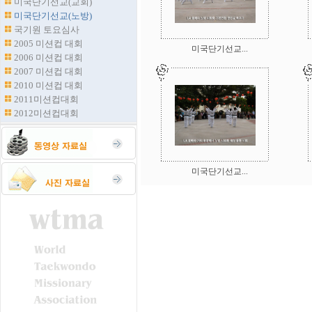
미국단기선교(교회)
미국단기선교(노방)
국기원 토요심사
2005 미션컵 대회
미국단기선교...
2006 미션컵 대회
2007 미션컵 대회
2010 미션컵 대회
2011미션컵대회
2012미션컵대회
미국단기선교...